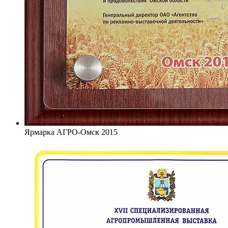
Ярмарка АГРО-Омск 2015