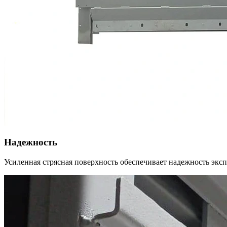
Надежность
Усиленная стрясная поверхность обеспечивает надежность экс