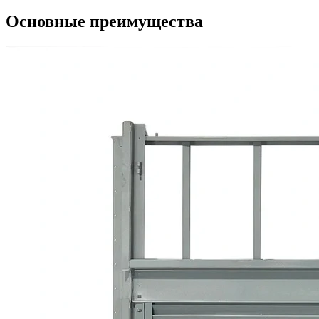
Основные преимущества