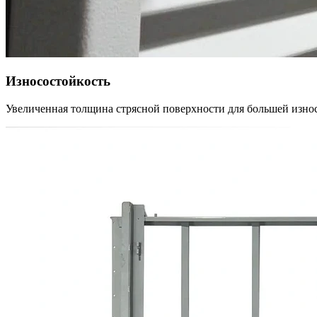
Износостойкость
Увеличенная толщина стрясной поверхности для большей износ